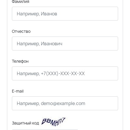
Фамилия
Отчество
Телефон
E-mail
Защитный код