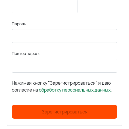
Пароль
Повтор пароля
Нажимая кнопку "Зарегистрироваться" я даю
согласие на
обработку персональных данных
.
Зарегистрироваться