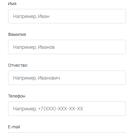
Имя
Фамилия
Отчество
Телефон
E-mail