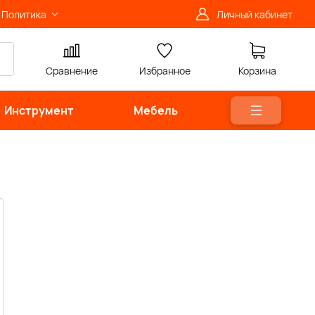
Политика
Личный кабинет
Сравнение
Избранное
Корзина
Инструмент
Мебель