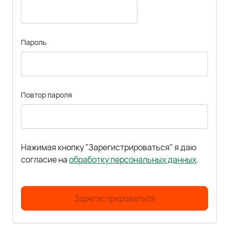
Пароль
Повтор пароля
Нажимая кнопку "Зарегистрироваться" я даю
согласие на
обработку персональных данных
.
Зарегистрироваться