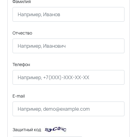
Фамилия
Отчество
Телефон
E-mail
Защитный код