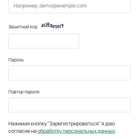
Защитный код
Пароль
Повтор пароля
Нажимая кнопку "Зарегистрироваться" я даю
согласие на
обработку персональных данных
.