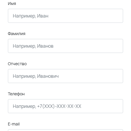
Имя
Фамилия
Отчество
Телефон
E-mail