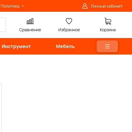
Политика
Личный кабинет
Сравнение
Избранное
Корзина
Инструмент
Мебель