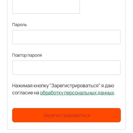
Пароль
Повтор пароля
Нажимая кнопку "Зарегистрироваться" я даю
согласие на
обработку персональных данных
.
Зарегистрироваться