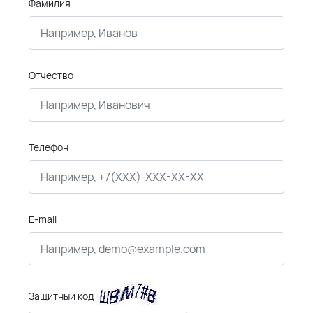
Фамилия
Отчество
Телефон
E-mail
Защитный код