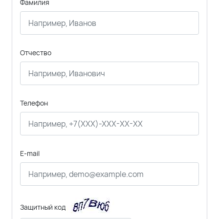
Фамилия
Отчество
Телефон
E-mail
Защитный код