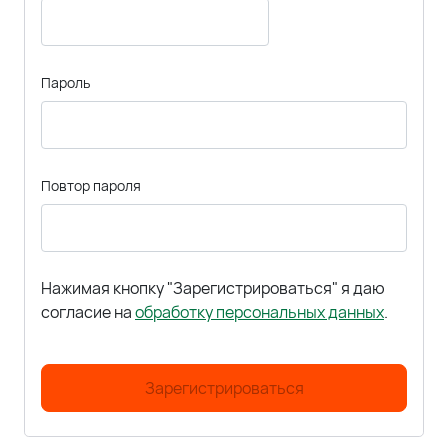
Пароль
Повтор пароля
Нажимая кнопку "Зарегистрироваться" я даю
согласие на
обработку персональных данных
.
Зарегистрироваться