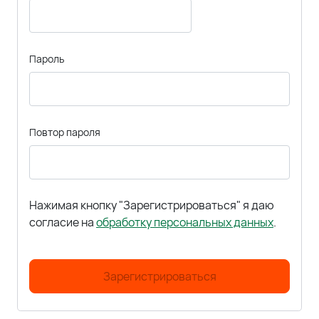
Пароль
Повтор пароля
Нажимая кнопку "Зарегистрироваться" я даю
согласие на
обработку персональных данных
.
Зарегистрироваться