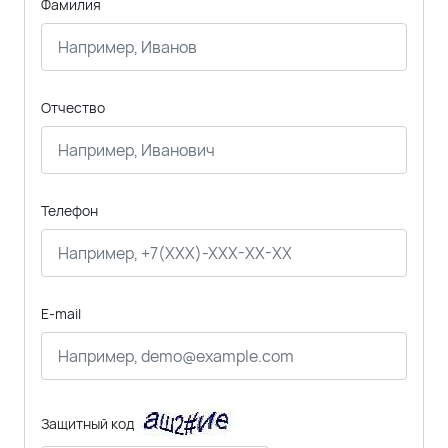
Фамилия
Отчество
Телефон
E-mail
Защитный код