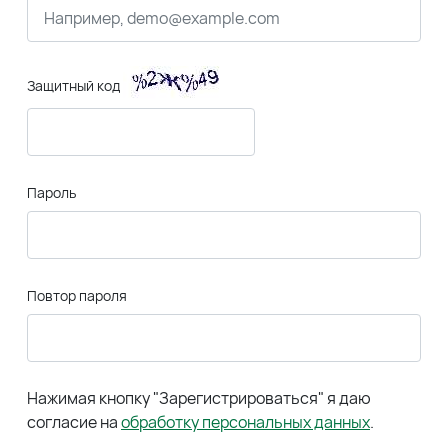
Защитный код
Пароль
Повтор пароля
Нажимая кнопку "Зарегистрироваться" я даю
согласие на
обработку персональных данных
.