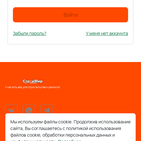
Войти
Забыли пароль?
У меня нет аккаунта
У нас есть все для строительства и ремонта!
Мы используем файлы cookie. Продолжив использование
сайта, Вы соглашаетесь с политикой использования
support@stroymir48.ru
файлов cookie, обработки персональных данных и