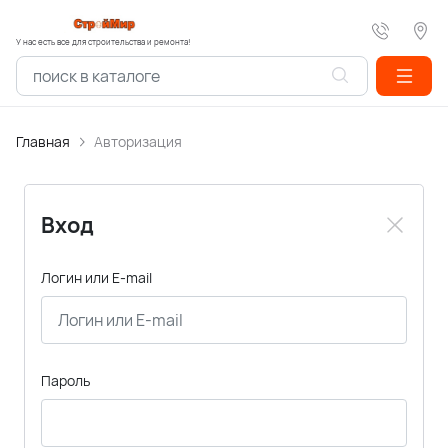
У нас есть все для строительства и ремонта!
Главная
Авторизация
Вход
Логин или E-mail
Пароль