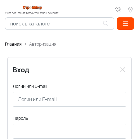
У нас есть все для строительства и ремонта!
Главная
Авторизация
Вход
Логин или E-mail
Пароль