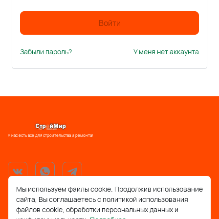
Войти
Забыли пароль?
У меня нет аккаунта
У нас есть все для строительства и ремонта!
Мы используем файлы cookie. Продолжив использование
сайта, Вы соглашаетесь с политикой использования
support@stroymir48.ru
файлов cookie, обработки персональных данных и