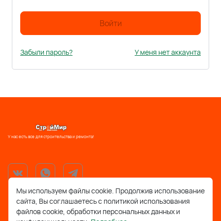
Войти
Забыли пароль?
У меня нет аккаунта
У нас есть все для строительства и ремонта!
Мы используем файлы cookie. Продолжив использование
сайта, Вы соглашаетесь с политикой использования
support@stroymir48.ru
файлов cookie, обработки персональных данных и