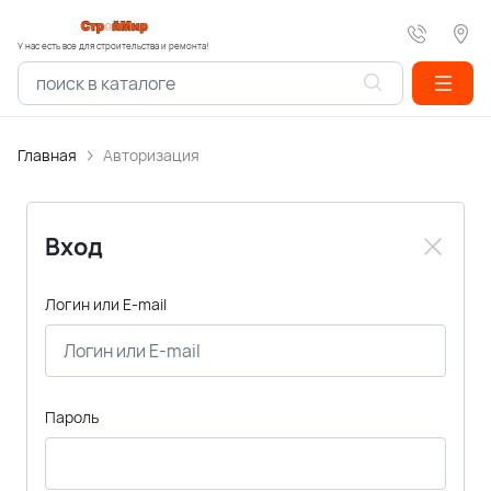
У нас есть все для строительства и ремонта!
Главная
Авторизация
Вход
Логин или E-mail
Пароль