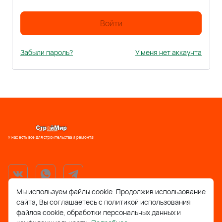
Войти
Забыли пароль?
У меня нет аккаунта
У нас есть все для строительства и ремонта!
Мы используем файлы cookie. Продолжив использование
сайта, Вы соглашаетесь с политикой использования
support@stroymir48.ru
файлов cookie, обработки персональных данных и