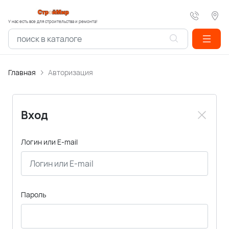
У нас есть все для строительства и ремонта!
Главная
Авторизация
Вход
Логин или E-mail
Пароль