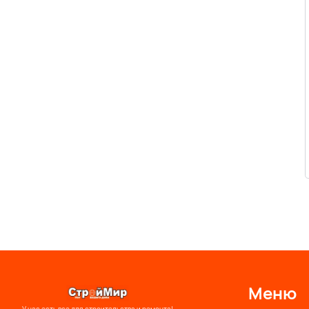
Меню
У нас есть все для строительства и ремонта!