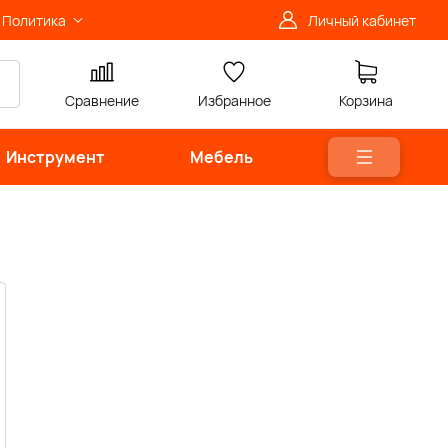
Политика
Личный кабинет
Сравнение
Избранное
Корзина
Инструмент
Мебель