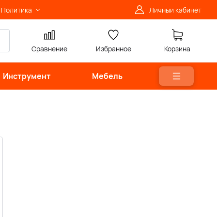
Политика
Личный кабинет
Сравнение
Избранное
Корзина
Инструмент
Мебель