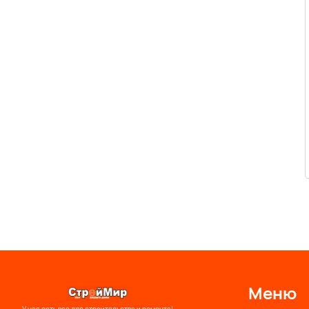
Меню
У нас есть все для строительства и ремонта!