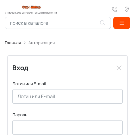
У нас есть все для строительства и ремонта!
Главная
Авторизация
Вход
Логин или E-mail
Пароль