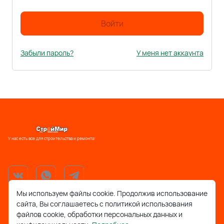
Войти
Забыли пароль?
У меня нет аккаунта
У нас есть все для строительства и ремонта!
Мы используем файлы cookie. Продолжив использование
сайта, Вы соглашаетесь с политикой использования
support@stroymir48.ru
файлов cookie, обработки персональных данных и