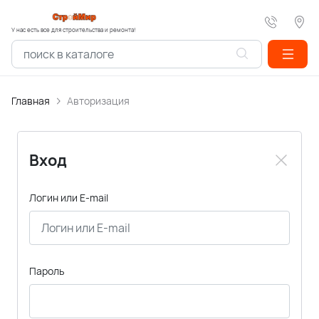
У нас есть все для строительства и ремонта!
Главная
Авторизация
Вход
Логин или E-mail
Пароль