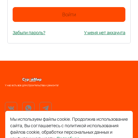
Войти
Забыли пароль?
У меня нет аккаунта
У нас есть все для строительства и ремонта!
Мы используем файлы cookie. Продолжив использование
сайта, Вы соглашаетесь с политикой использования
support@stroymir48.ru
файлов cookie, обработки персональных данных и