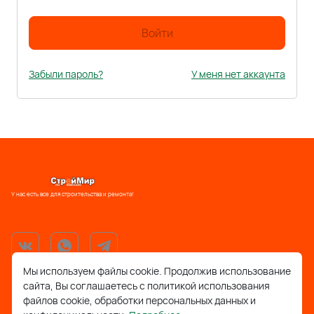
Войти
Забыли пароль?
У меня нет аккаунта
У нас есть все для строительства и ремонта!
Мы используем файлы cookie. Продолжив использование
сайта, Вы соглашаетесь с политикой использования
support@stroymir48.ru
файлов cookie, обработки персональных данных и