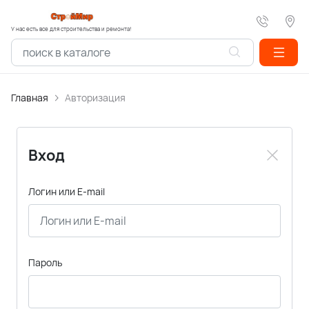
У нас есть все для строительства и ремонта!
Главная
Авторизация
Вход
Логин или E-mail
Пароль