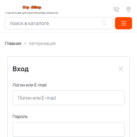
У нас есть все для строительства и ремонта!
Главная
Авторизация
Вход
Логин или E-mail
Пароль