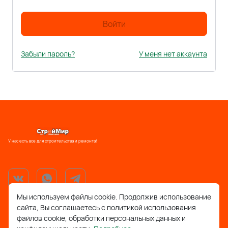
Войти
Забыли пароль?
У меня нет аккаунта
У нас есть все для строительства и ремонта!
Мы используем файлы cookie. Продолжив использование
сайта, Вы соглашаетесь с политикой использования
support@stroymir48.ru
файлов cookie, обработки персональных данных и