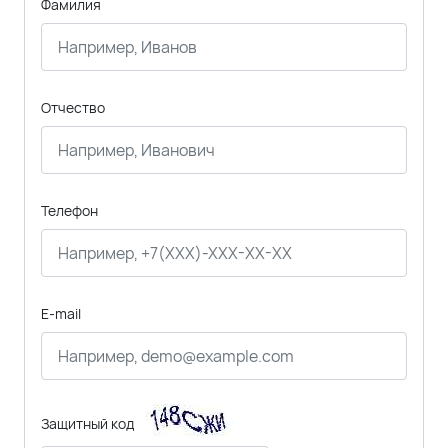
Фамилия
Отчество
Телефон
E-mail
Защитный код