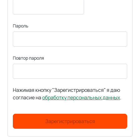
Пароль
Повтор пароля
Нажимая кнопку "Зарегистрироваться" я даю
согласие на
обработку персональных данных
.
Зарегистрироваться