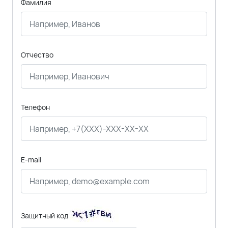
Фамилия
Отчество
Телефон
E-mail
Защитный код