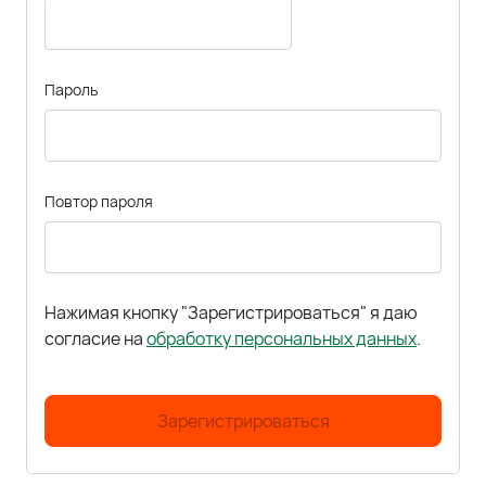
Пароль
Повтор пароля
Нажимая кнопку "Зарегистрироваться" я даю
согласие на
обработку персональных данных
.
Зарегистрироваться