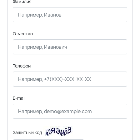
Фамилия
Отчество
Телефон
E-mail
Защитный код