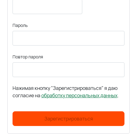
Пароль
Повтор пароля
Нажимая кнопку "Зарегистрироваться" я даю
согласие на
обработку персональных данных
.
Зарегистрироваться