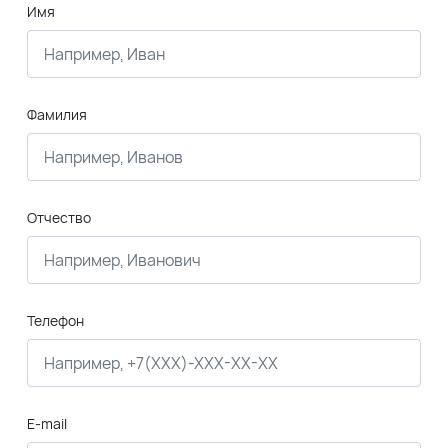
Имя
Фамилия
Отчество
Телефон
E-mail