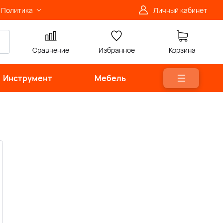
Политика
Личный кабинет
Сравнение
Избранное
Корзина
Инструмент
Мебель