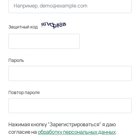
Защитный код
Пароль
Повтор пароля
Нажимая кнопку "Зарегистрироваться" я даю
согласие на
обработку персональных данных
.