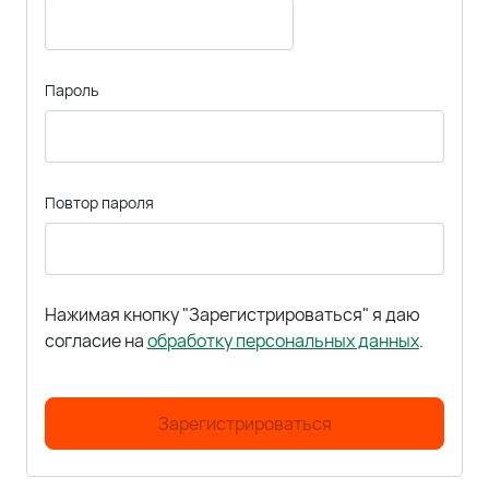
Пароль
Повтор пароля
Нажимая кнопку "Зарегистрироваться" я даю
согласие на
обработку персональных данных
.
Зарегистрироваться