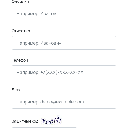
Фамилия
Отчество
Телефон
E-mail
Защитный код