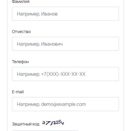
Фамилия
Отчество
Телефон
E-mail
Защитный код