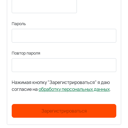
Пароль
Повтор пароля
Нажимая кнопку "Зарегистрироваться" я даю
согласие на
обработку персональных данных
.
Зарегистрироваться