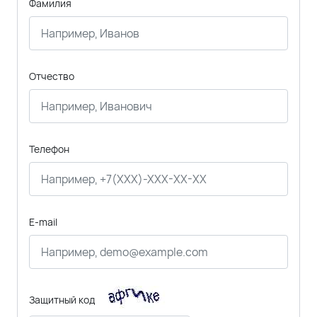
Фамилия
Отчество
Телефон
E-mail
Защитный код