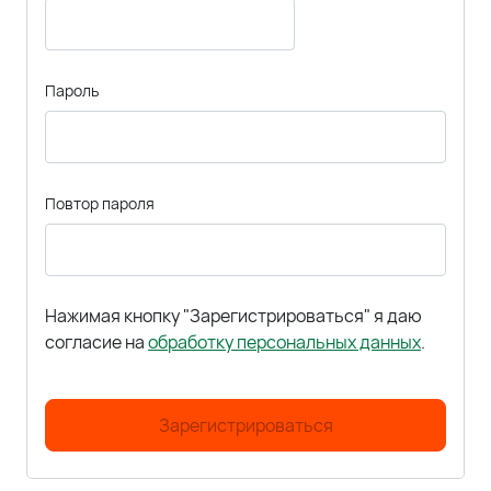
Пароль
Повтор пароля
Нажимая кнопку "Зарегистрироваться" я даю
согласие на
обработку персональных данных
.
Зарегистрироваться