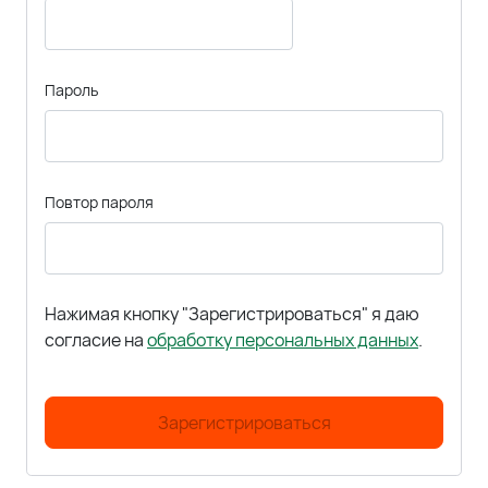
Пароль
Повтор пароля
Нажимая кнопку "Зарегистрироваться" я даю
согласие на
обработку персональных данных
.
Зарегистрироваться