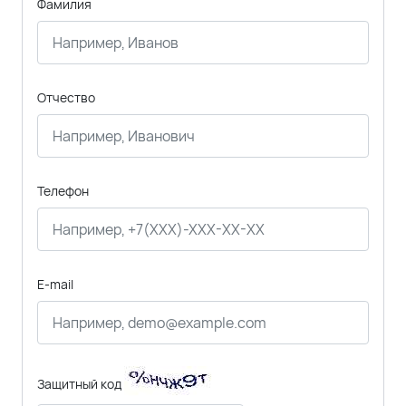
Фамилия
Отчество
Телефон
E-mail
Защитный код