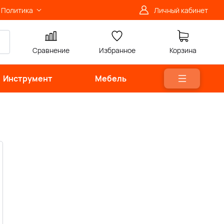
Политика
Личный кабинет
Сравнение
Избранное
Корзина
Инструмент
Мебель