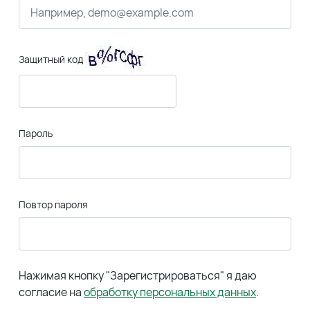
Защитный код
Пароль
Повтор пароля
Нажимая кнопку "Зарегистрироваться" я даю
согласие на
обработку персональных данных
.