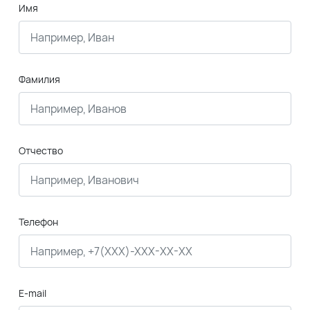
Имя
Фамилия
Отчество
Телефон
E-mail