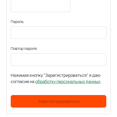
Пароль
Повтор пароля
Нажимая кнопку "Зарегистрироваться" я даю
согласие на
обработку персональных данных
.
Зарегистрироваться