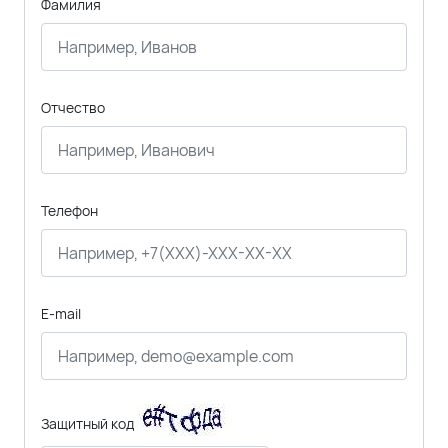
Фамилия
Отчество
Телефон
E-mail
Защитный код