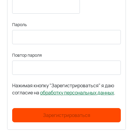
Пароль
Повтор пароля
Нажимая кнопку "Зарегистрироваться" я даю
согласие на
обработку персональных данных
.
Зарегистрироваться