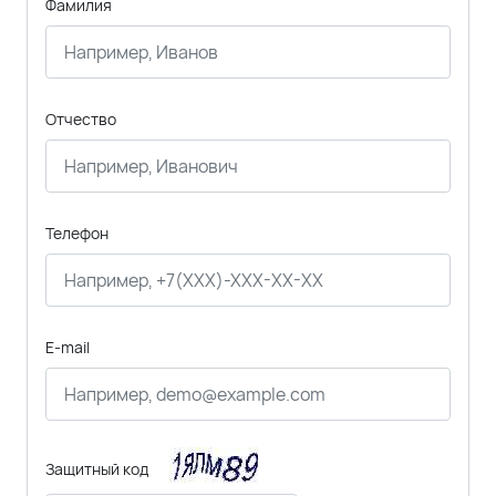
Фамилия
Отчество
Телефон
E-mail
Защитный код