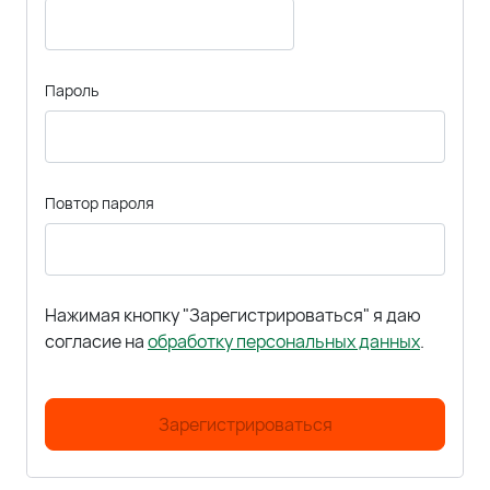
Пароль
Повтор пароля
Нажимая кнопку "Зарегистрироваться" я даю
согласие на
обработку персональных данных
.
Зарегистрироваться