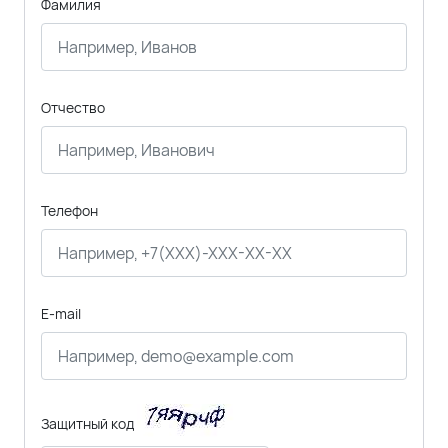
Фамилия
Отчество
Телефон
E-mail
Защитный код