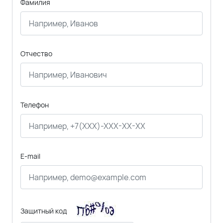
Фамилия
Отчество
Телефон
E-mail
Защитный код