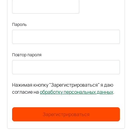
Пароль
Повтор пароля
Нажимая кнопку "Зарегистрироваться" я даю
согласие на
обработку персональных данных
.
Зарегистрироваться