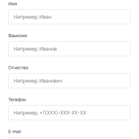
Имя
Фамилия
Отчество
Телефон
E-mail