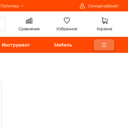
Политика
Личный кабинет
Сравнение
Избранное
Корзина
Инструмент
Мебель