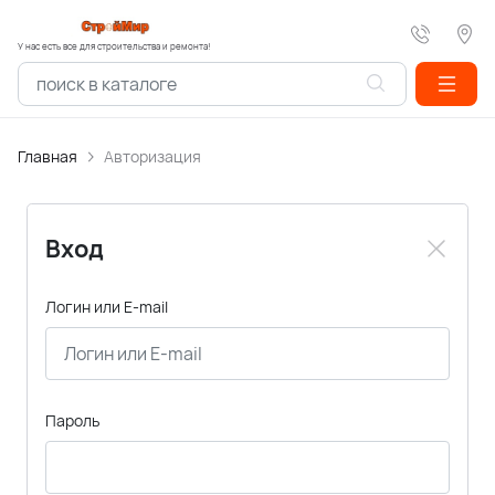
У нас есть все для строительства и ремонта!
Главная
Авторизация
Вход
Логин или E-mail
Пароль