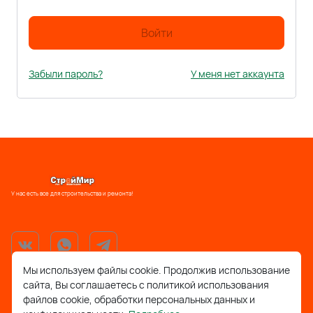
Войти
Забыли пароль?
У меня нет аккаунта
У нас есть все для строительства и ремонта!
Мы используем файлы cookie. Продолжив использование
сайта, Вы соглашаетесь с политикой использования
support@stroymir48.ru
файлов cookie, обработки персональных данных и