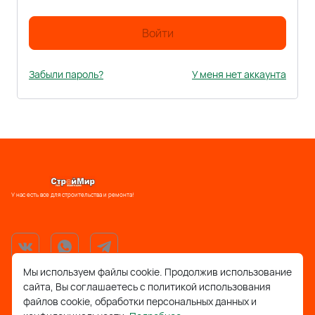
Войти
Забыли пароль?
У меня нет аккаунта
У нас есть все для строительства и ремонта!
Мы используем файлы cookie. Продолжив использование
сайта, Вы соглашаетесь с политикой использования
support@stroymir48.ru
файлов cookie, обработки персональных данных и