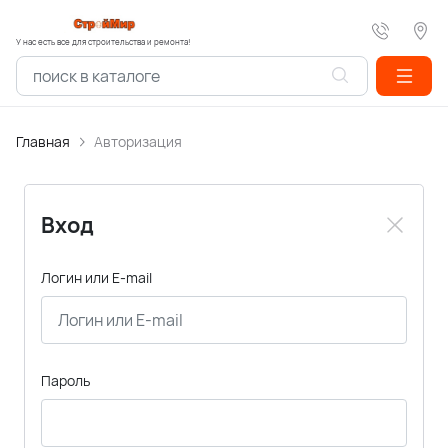
У нас есть все для строительства и ремонта!
Главная
Авторизация
Вход
Логин или E-mail
Пароль