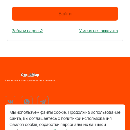
Войти
Забыли пароль?
У меня нет аккаунта
У нас есть все для строительства и ремонта!
Мы используем файлы cookie. Продолжив использование
сайта, Вы соглашаетесь с политикой использования
support@stroymir48.ru
файлов cookie, обработки персональных данных и