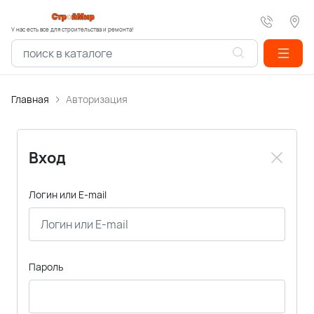
У нас есть все для строительства и ремонта!
Главная
Авторизация
Вход
Логин или E-mail
Пароль