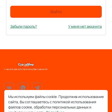
Войти
Забыли пароль?
У меня нет аккаунта
У нас есть все для строительства и ремонта!
Мы используем файлы cookie. Продолжив использование
сайта, Вы соглашаетесь с политикой использования
support@stroymir48.ru
файлов cookie, обработки персональных данных и