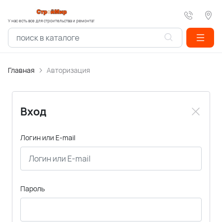
У нас есть все для строительства и ремонта!
Главная
Авторизация
Вход
Логин или E-mail
Пароль