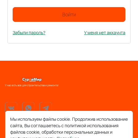
Войти
Забыли пароль?
У меня нет аккаунта
У нас есть все для строительства и ремонта!
Мы используем файлы cookie. Продолжив использование
сайта, Вы соглашаетесь с политикой использования
support@stroymir48.ru
файлов cookie, обработки персональных данных и