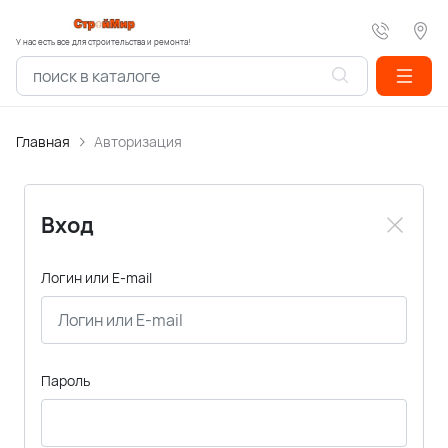
У нас есть все для строительства и ремонта!
Главная
Авторизация
Вход
Логин или E-mail
Пароль