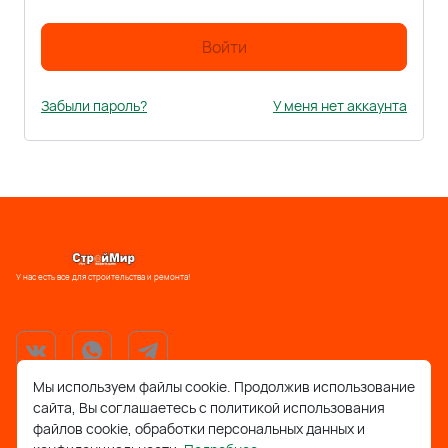
Войти
Забыли пароль?
У меня нет аккаунта
У нас есть все для строительства и ремонта!
Мы используем файлы cookie. Продолжив использование
сайта, Вы соглашаетесь с политикой использования
support@stroymir48.ru
файлов cookie, обработки персональных данных и