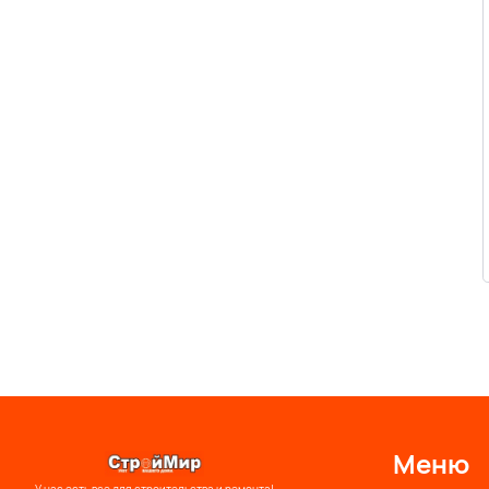
Меню
У нас есть все для строительства и ремонта!