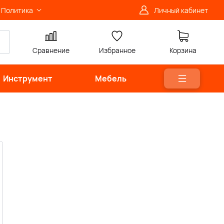
Политика
Личный кабинет
Сравнение
Избранное
Корзина
Инструмент
Мебель